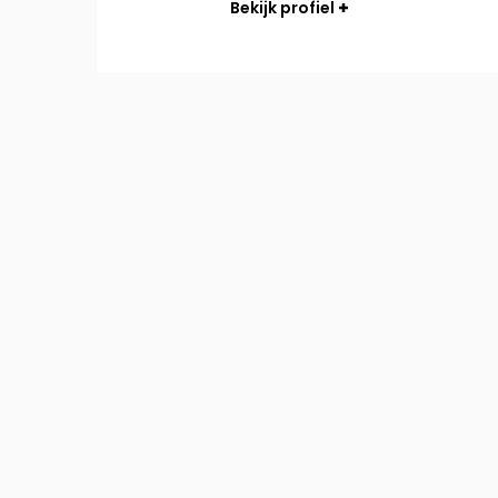
Bekijk profiel