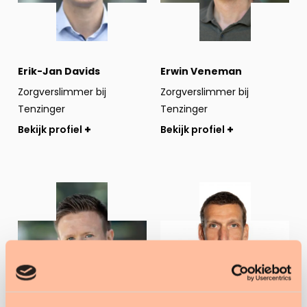
Erik-Jan Davids
Erwin Veneman
Zorgverslimmer bij
Zorgverslimmer bij
Tenzinger
Tenzinger
Bekijk profiel
Bekijk profiel
Bekijk
Bekijk
profiel
profiel