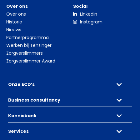
Over ons
Social
Over ons
LinkedIn
Historie
Instagram
Nieuws
Partnerprogramma
Werken bij Tenzinger
Zorgverslimmers
Zorgverslimmer Award
Onze ECD’s
Business consultancy
Kennisbank
Services