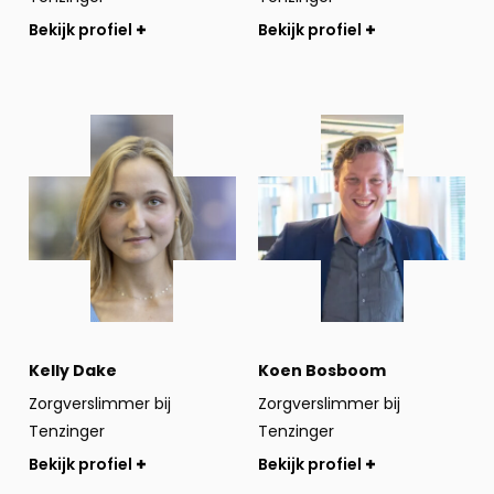
Bekijk profiel
Bekijk profiel
Bekijk
Bekijk
profiel
profiel
Kelly Dake
Koen Bosboom
Zorgverslimmer bij
Zorgverslimmer bij
Tenzinger
Tenzinger
Bekijk profiel
Bekijk profiel