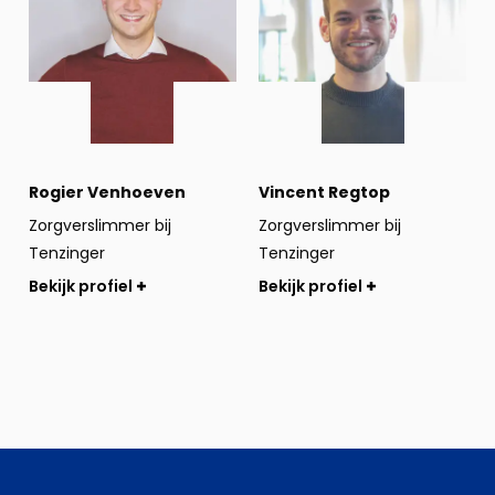
Rogier Venhoeven
Vincent Regtop
Zorgverslimmer bij
Zorgverslimmer bij
Tenzinger
Tenzinger
Bekijk profiel
Bekijk profiel