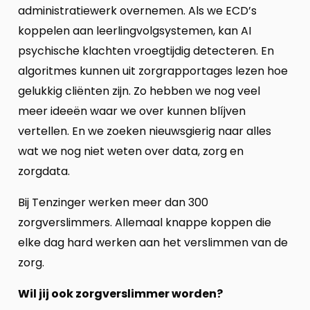
administratiewerk overnemen. Als we ECD’s
koppelen aan leerlingvolgsystemen, kan AI
psychische klachten vroegtijdig detecteren. En
algoritmes kunnen uit zorgrapportages lezen hoe
gelukkig cliënten zijn. Zo hebben we nog veel
meer ideeën waar we over kunnen blíjven
vertellen. En we zoeken nieuwsgierig naar alles
wat we nog niet weten over data, zorg en
zorgdata.
Bij Tenzinger werken meer dan 300
zorgverslimmers. Allemaal knappe koppen die
elke dag hard werken aan het verslimmen van de
zorg.
Wil jij ook zorgverslimmer worden?