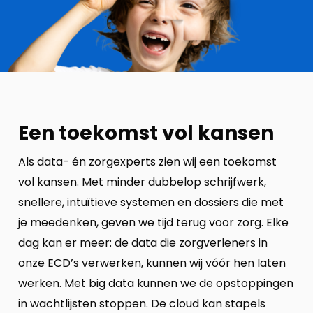
Een toekomst vol kansen
Als data- én zorgexperts zien wij een toekomst
vol kansen. Met minder dubbelop schrijfwerk,
snellere, intuïtieve systemen en dossiers die met
je meedenken, geven we tijd terug voor zorg. Elke
dag kan er meer: de data die zorgverleners in
onze ECD’s verwerken, kunnen wij vóór hen laten
werken. Met big data kunnen we de opstoppingen
in wachtlijsten stoppen. De cloud kan stapels