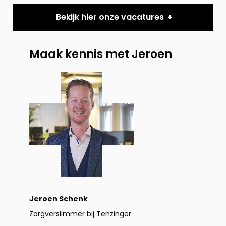
Bekijk hier onze vacatures
Maak kennis met Jeroen
Neem
contact
op
Jeroen Schenk
Zorgverslimmer bij Tenzinger