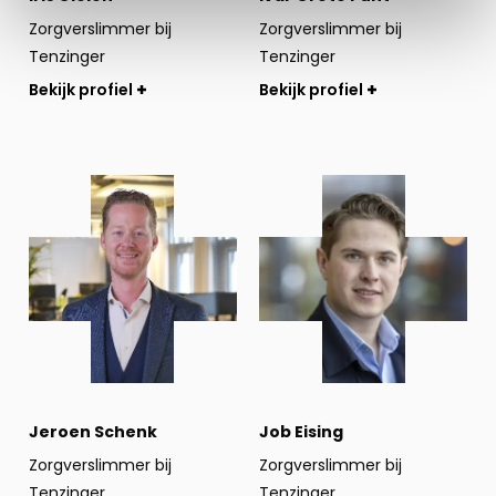
Zorgverslimmer bij
Zorgverslimmer bij
Tenzinger
Tenzinger
Bekijk profiel
Bekijk profiel
Bekijk
Bekijk
profiel
profiel
Jeroen Schenk
Job Eising
Zorgverslimmer bij
Zorgverslimmer bij
Tenzinger
Tenzinger