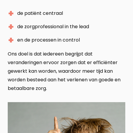
de patiënt centraal
de zorgprofessional in the lead
en de processen in control
Ons doel is dat iedereen begrijpt dat
veranderingen ervoor zorgen dat er efficiënter
gewerkt kan worden, waardoor meer tijd kan
worden besteed aan het verlenen van goede en
betaalbare zorg.