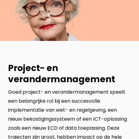
Project- en
verandermanagement
Goed project- en verandermanagement speelt
een belangrijke rol bij een succesvolle
implementatie van wet- en regelgeving, een
nieuw bekostigingssysteem of een ICT-oplossing
zoals een nieuw ECD of data toepassing. Deze
trajecten zijn groot, hebben impact op de hele