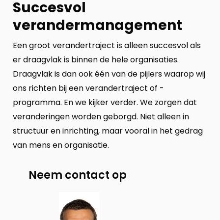
Succesvol
verandermanagement
Een groot verandertraject is alleen succesvol als
er draagvlak is binnen de hele organisaties.
Draagvlak is dan ook één van de pijlers waarop wij
ons richten bij een verandertraject of -
programma. En we kijker verder. We zorgen dat
veranderingen worden geborgd. Niet alleen in
structuur en inrichting, maar vooral in het gedrag
van mens en organisatie.
Neem contact op
Neem
contact