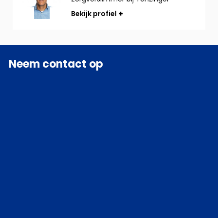
Bekijk profiel
Neem contact op