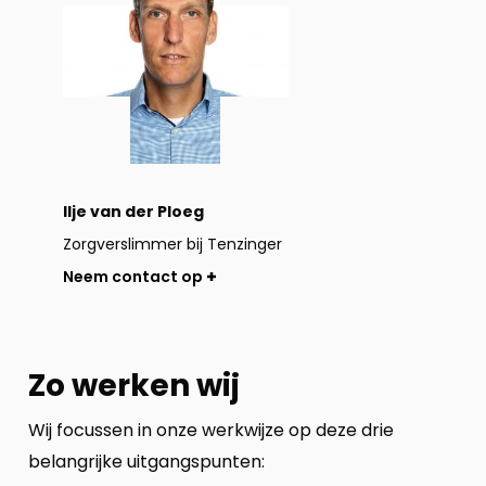
op
Ilje van der Ploeg
Zorgverslimmer bij Tenzinger
Neem contact op
Zo werken wij
Wij focussen in onze werkwijze op deze drie
belangrijke uitgangspunten: