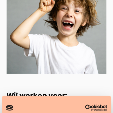
Wij werken voor: