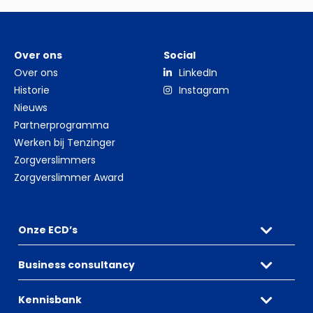
Over ons
Social
Over ons
LinkedIn
Historie
Instagram
Nieuws
Partnerprogramma
Werken bij Tenzinger
Zorgverslimmers
Zorgverslimmer Award
Onze ECD’s
Business consultancy
Kennisbank