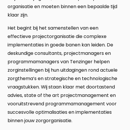
organisatie en moeten binnen een bepaalde tijd
klaar zijn.
Het begint bij het samenstellen van een
effectieve projectorganisatie die complexe
implementaties in goede banen kan leiden. De
deskundige consultants, projectmanagers en
programmamanagers van Tenzinger helpen
zorginstellingen bij hun uitdagingen rond actuele
zorgthema’s en strategische en technologische
vraagstukken. Wij staan klaar met doortastend
advies, state of the art projectmanagement en
vooruitstrevend programmamanagement voor
succesvolle optimalisaties en implementaties
binnen jouw zorgorganisatie.