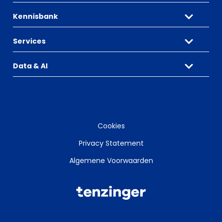
Kennisbank
Services
Data & AI
Cookies
Privacy Statement
Algemene Voorwaarden
Tenzinger