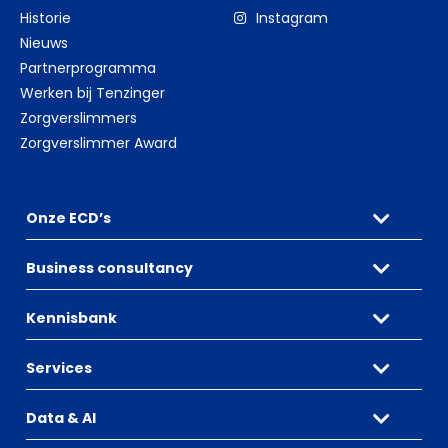
Historie
Instagram
Nieuws
Partnerprogramma
Werken bij Tenzinger
Zorgverslimmers
Zorgverslimmer Award
Onze ECD’s
Business consultancy
Kennisbank
Services
Data & AI