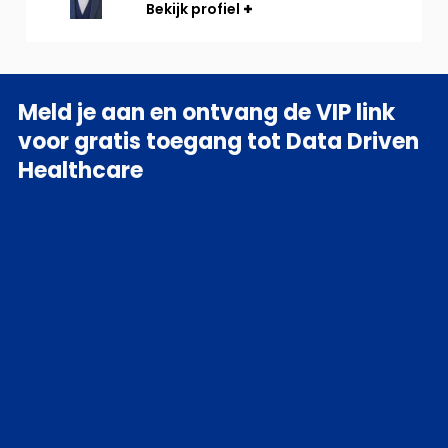
Bekijk profiel
Meld je aan en ontvang de VIP link
voor gratis toegang tot Data Driven
Healthcare