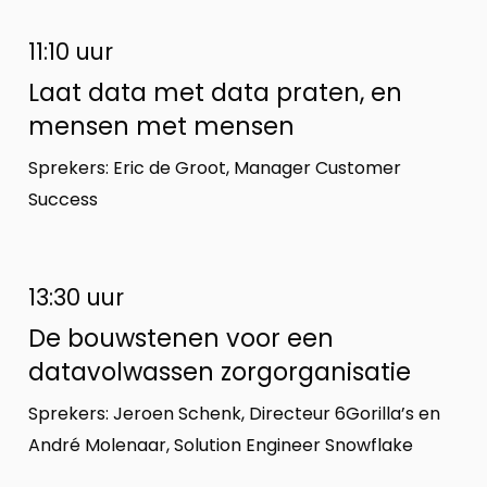
11:10 uur
Laat data met data praten, en
mensen met mensen
Sprekers: Eric de Groot, Manager Customer
Success
13:30 uur
De bouwstenen voor een
datavolwassen zorgorganisatie
Sprekers: Jeroen Schenk, Directeur 6Gorilla’s en
André Molenaar, Solution Engineer Snowflake