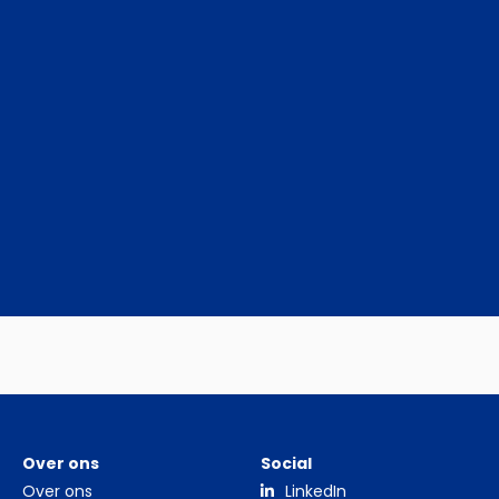
Over ons
Social
Over ons
LinkedIn