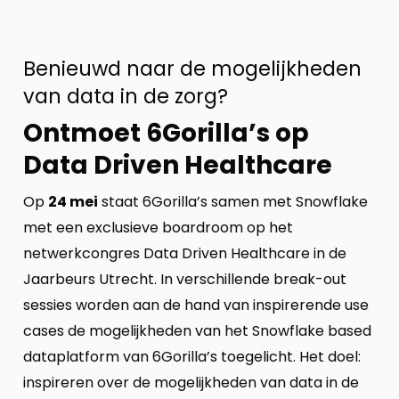
Benieuwd naar de mogelijkheden
van data in de zorg?
Ontmoet 6Gorilla’s op
Data Driven Healthcare
Op
24 mei
staat 6Gorilla’s samen met Snowflake
met een exclusieve boardroom op het
netwerkcongres Data Driven Healthcare in de
Jaarbeurs Utrecht. In verschillende break-out
sessies worden aan de hand van inspirerende use
cases de mogelijkheden van het Snowflake based
dataplatform van 6Gorilla’s toegelicht. Het doel:
inspireren over de mogelijkheden van data in de