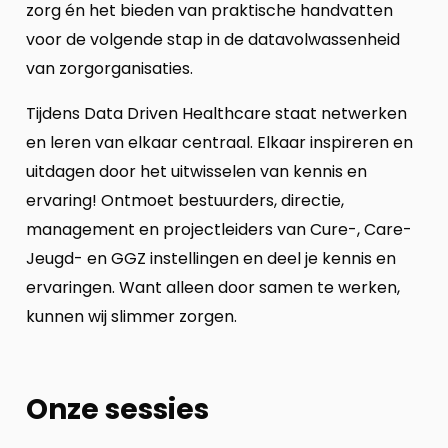
zorg én het bieden van praktische handvatten
voor de volgende stap in de datavolwassenheid
van zorgorganisaties.
Tijdens Data Driven Healthcare staat netwerken
en leren van elkaar centraal. Elkaar inspireren en
uitdagen door het uitwisselen van kennis en
ervaring! Ontmoet bestuurders, directie,
management en projectleiders van Cure-, Care-
Jeugd- en GGZ instellingen en deel je kennis en
ervaringen. Want alleen door samen te werken,
kunnen wij slimmer zorgen.
Onze sessies