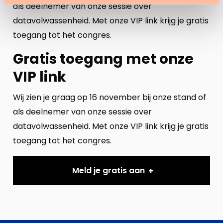
als deelnemer van onze sessie over
datavolwassenheid. Met onze VIP link krijg je gratis
toegang tot het congres.
Gratis toegang met onze
VIP link
Wij zien je graag op 16 november bij onze stand of
als deelnemer van onze sessie over
datavolwassenheid. Met onze VIP link krijg je gratis
toegang tot het congres.
Meld je gratis aan