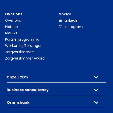
Over ons
Social
Over ons
LinkedIn
Historie
Instagram
Nieuws
Partnerprogramma
Werken bij Tenzinger
Zorgverslimmers
Zorgverslimmer Award
Onze ECD’s
Business consultancy
Kennisbank