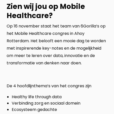
Zien wij jou op Mobile
Healthcare?
Op 16 november staat het team van 6Gorilla’s op
het Mobile Healthcare congres in Ahoy
Rotterdam. Het belooft een mooie dag te worden
met inspirerende key-notes en de mogelijkheid
om meer te leren over data, innovatie en de
transformatie van denken naar doen.
De 4 hoofdlijnthema’s van het congres zijn
Healthy life through data
Verbinding zorg en sociaal domein
Ecosysteem gedachte