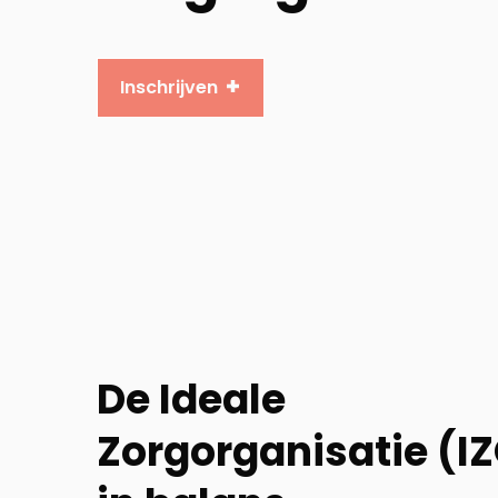
Inschrijven
De Ideale
Zorgorganisatie (IZ