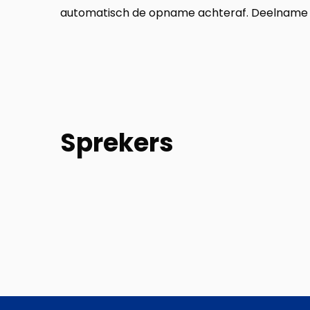
automatisch de opname achteraf. Deelname is
Sprekers