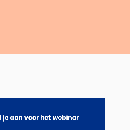
 je aan voor het webinar