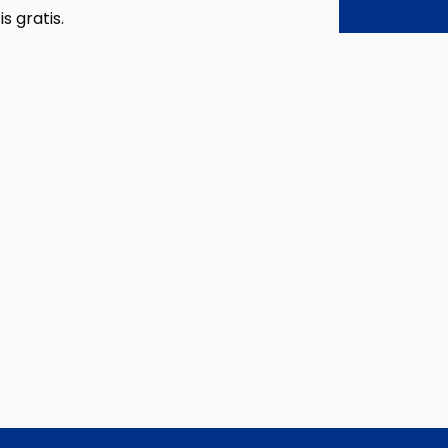
 gratis.