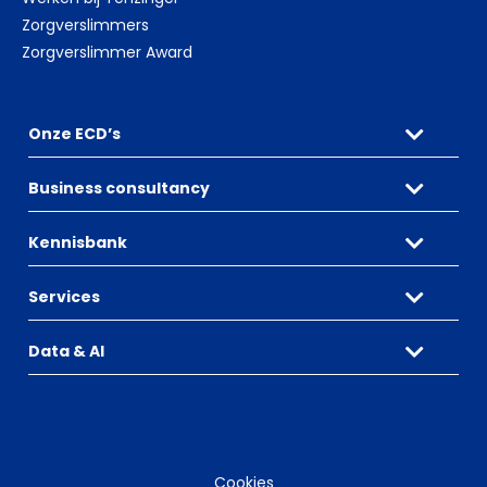
Zorgverslimmers
Zorgverslimmer Award
Onze ECD’s
Business consultancy
Kennisbank
Services
Data & AI
Cookies