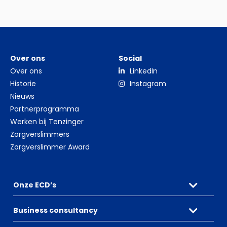
Over ons
Social
Over ons
LinkedIn
Historie
Instagram
Nieuws
Partnerprogramma
Werken bij Tenzinger
Zorgverslimmers
Zorgverslimmer Award
Onze ECD’s
Business consultancy