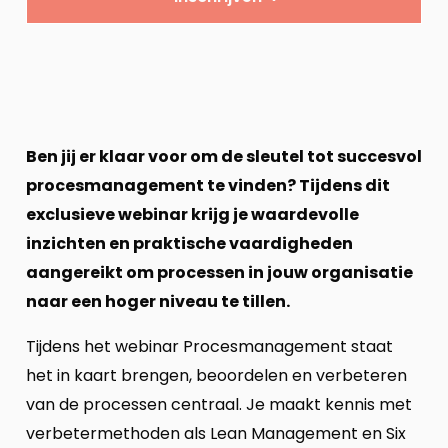
Ben jij er klaar voor om de sleutel tot succesvol
procesmanagement te vinden? Tijdens dit
exclusieve webinar krijg je waardevolle
inzichten en praktische vaardigheden
aangereikt om processen in jouw organisatie
naar een hoger niveau te tillen.
Tijdens het webinar Procesmanagement staat
het in kaart brengen, beoordelen en verbeteren
van de processen centraal. Je maakt kennis met
verbetermethoden als Lean Management en Six