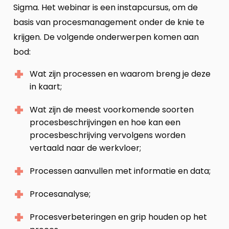
Sigma. Het webinar is een instapcursus, om de
basis van procesmanagement onder de knie te
krijgen. De volgende onderwerpen komen aan
bod:
Wat zijn processen en waarom breng je deze
in kaart;
Wat zijn de meest voorkomende soorten
procesbeschrijvingen en hoe kan een
procesbeschrijving vervolgens worden
vertaald naar de werkvloer;
Processen aanvullen met informatie en data;
Procesanalyse;
Procesverbeteringen en grip houden op het