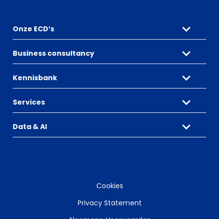
Onze ECD’s
Business consultancy
Kennisbank
Services
Data & AI
Cookies
Privacy Statement