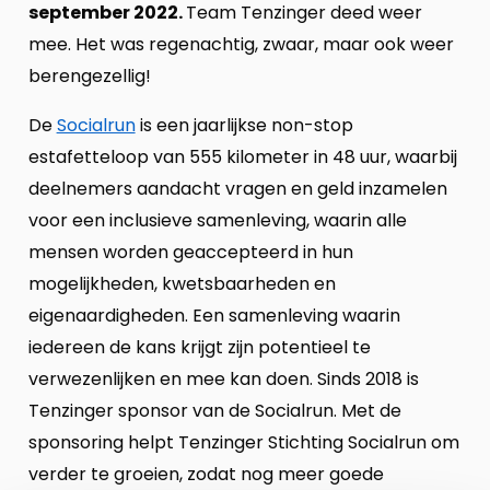
september 2022.
Team Tenzinger deed weer
mee. Het was regenachtig, zwaar, maar ook weer
berengezellig!
De
Socialrun
is een jaarlijkse non-stop
estafetteloop van 555 kilometer in 48 uur, waarbij
deelnemers aandacht vragen en geld inzamelen
voor een inclusieve samenleving, waarin alle
mensen worden geaccepteerd in hun
mogelijkheden, kwetsbaarheden en
eigenaardigheden. Een samenleving waarin
iedereen de kans krijgt zijn potentieel te
verwezenlijken en mee kan doen. Sinds 2018 is
Tenzinger sponsor van de Socialrun. Met de
sponsoring helpt Tenzinger Stichting Socialrun om
verder te groeien, zodat nog meer goede