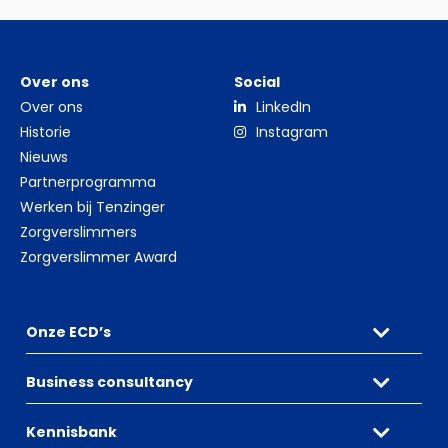
Over ons
Social
Over ons
LinkedIn
Historie
Instagram
Nieuws
Partnerprogramma
Werken bij Tenzinger
Zorgverslimmers
Zorgverslimmer Award
Onze ECD’s
Business consultancy
Kennisbank