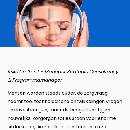
Itske Lindhout – Manager Strategic Consultancy
& Programmamanager
Mensen worden steeds ouder, de zorgvraag
neemt toe, technologische ontwikkelingen vragen
om investeringen, maar de budgetten stijgen
nauwelijks. Zorgorganisaties staan voor enorme
uitdagingen, die ze alleen aan kunnen als ze