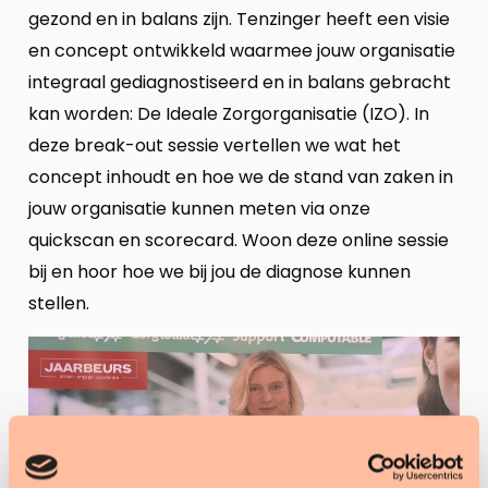
gezond en in balans zijn. Tenzinger heeft een visie
en concept ontwikkeld waarmee jouw organisatie
integraal gediagnostiseerd en in balans gebracht
kan worden: De Ideale Zorgorganisatie (IZO). In
deze break-out sessie vertellen we wat het
concept inhoudt en hoe we de stand van zaken in
jouw organisatie kunnen meten via onze
quickscan en scorecard. Woon deze online sessie
bij en hoor hoe we bij jou de diagnose kunnen
stellen.