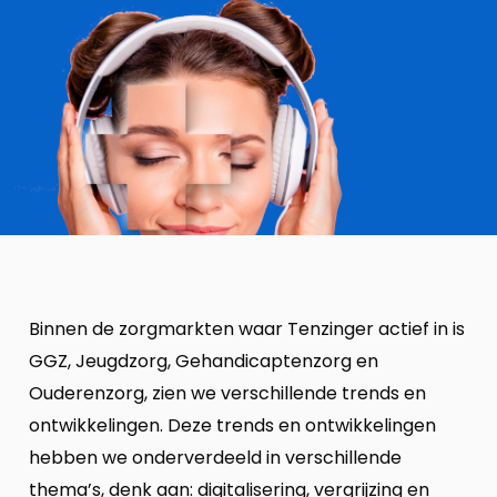
Binnen de zorgmarkten waar Tenzinger actief in is
GGZ, Jeugdzorg, Gehandicaptenzorg en
Ouderenzorg, zien we verschillende trends en
ontwikkelingen. Deze trends en ontwikkelingen
hebben we onderverdeeld in verschillende
thema’s, denk aan: digitalisering, vergrijzing en