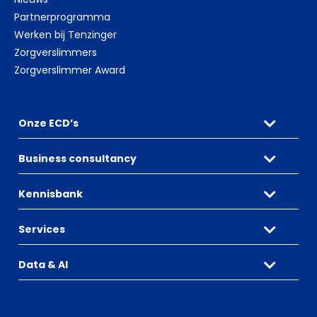
Partnerprogramma
Werken bij Tenzinger
Zorgverslimmers
Zorgverslimmer Award
Onze ECD’s
Business consultancy
Kennisbank
Services
Data & AI