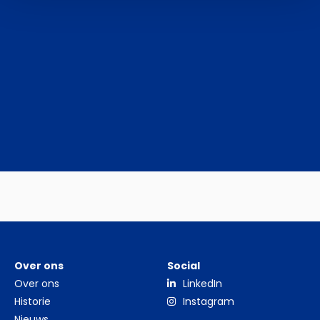
Over ons
Social
Over ons
LinkedIn
Historie
Instagram
Nieuws