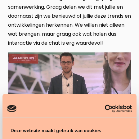
samenwerking. Graag delen we dit met jullie en
daarnaast zijn we benieuwd of jullie deze trends en
ontwikkelingen herkennen. We willen niet alleen
wat brengen, maar graag ook wat halen dus
interactie via de chat is erg waardevol!
Deze website maakt gebruik van cookies