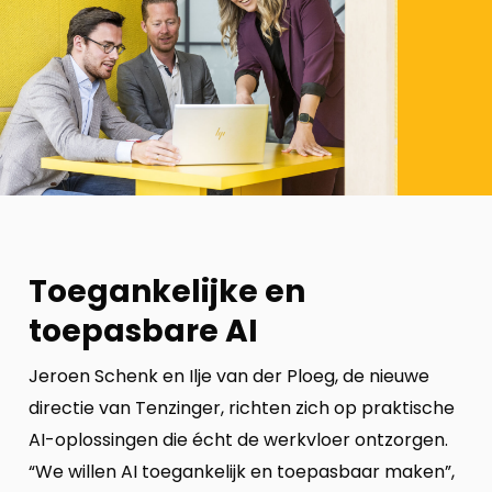
Toegankelijke en
toepasbare AI
Jeroen Schenk en Ilje van der Ploeg, de nieuwe
directie van Tenzinger, richten zich op praktische
AI-oplossingen die écht de werkvloer ontzorgen.
“We willen AI toegankelijk en toepasbaar maken”,