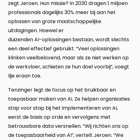
zegt Jeroen. Hun missie? In 2030 dragen 1 miljoen
professionals dagelijks 30% meer bij aan het
oplossen van grote maatschappelijke
uitdagingen. Hoewel er
duizenden AI-oplossingen bestaan, wordt slechts
een deel effectief gebruikt. “Veel oplossingen
klinken veelbelovend, maar als ze niet werken op
de werkvloer, schieten ze hun doel voorbij”, voegt
Ilje eraan toe.
Tenzinger legt de focus op het bruikbaar en
toepasbaar maken van AI. Ze helpen organisaties
stap voor stap bij het implementeren van AI,
eerst de basis op orde en vervolgens met
betrouwbare data versnellen. “Wij richten ons op
de toepasbaarheid van AI”, vertelt Jeroen. “We