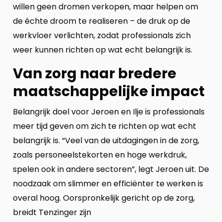
willen geen dromen verkopen, maar helpen om
de échte droom te realiseren – de druk op de
werkvloer verlichten, zodat professionals zich
weer kunnen richten op wat echt belangrijk is.
Van zorg naar bredere
maatschappelijke impact
Belangrijk doel voor Jeroen en Ilje is professionals
meer tijd geven om zich te richten op wat echt
belangrijk is. “Veel van de uitdagingen in de zorg,
zoals personeelstekorten en hoge werkdruk,
spelen ook in andere sectoren”, legt Jeroen uit. De
noodzaak om slimmer en efficiënter te werken is
overal hoog. Oorspronkelijk gericht op de zorg,
breidt Tenzinger zijn