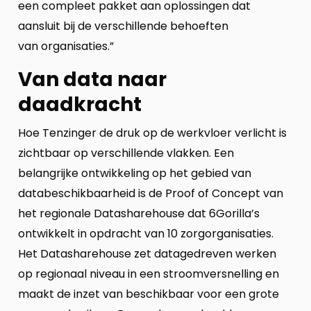
een compleet pakket aan oplossingen dat
aansluit bij de verschillende behoeften
van organisaties.”
Van data naar
daadkracht
Hoe Tenzinger de druk op de werkvloer verlicht is
zichtbaar op verschillende vlakken. Een
belangrijke ontwikkeling op het gebied van
databeschikbaarheid is de Proof of Concept van
het regionale Datasharehouse dat 6Gorilla’s
ontwikkelt in opdracht van 10 zorgorganisaties.
Het Datasharehouse zet datagedreven werken
op regionaal niveau in een stroomversnelling en
maakt de inzet van beschikbaar voor een grote