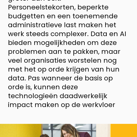
Personeelstekorten, beperkte
budgetten en een toenemende
administratieve last maken het
werk steeds complexer. Data en AI
bieden mogelijkheden om deze
problemen aan te pakken, maar
veel organisaties worstelen nog
met het op orde krijgen van hun
data. Pas wanneer de basis op
orde is, kunnen deze
technologieën daadwerkelijk
impact maken op de werkvloer