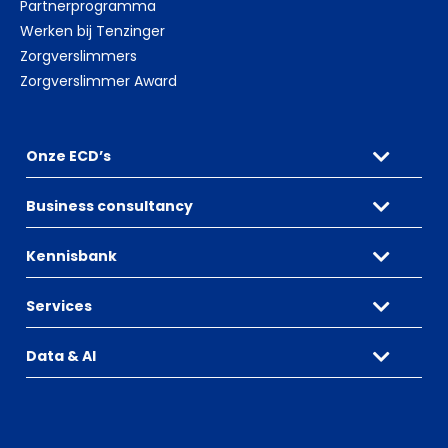
Partnerprogramma
Werken bij Tenzinger
Zorgverslimmers
Zorgverslimmer Award
Onze ECD’s
Business consultancy
Kennisbank
Services
Data & AI