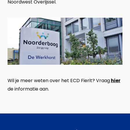
Noordwest Overijssel.
Wil je meer weten over het ECD Fierit? Vraag
hier
de informatie aan.