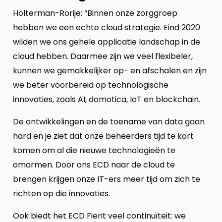
Holterman-Rorije: “Binnen onze zorggroep
hebben we een echte cloud strategie. Eind 2020
wilden we ons gehele applicatie landschap in de
cloud hebben. Daarmee zijn we veel flexibeler,
kunnen we gemakkelijker op- en afschalen en zijn
we beter voorbereid op technologische
innovaties, zoals AI, domotica, IoT en blockchain.
De ontwikkelingen en de toename van data gaan
hard en je ziet dat onze beheerders tijd te kort
komen om al die nieuwe technologieën te
omarmen. Door ons ECD naar de cloud te
brengen krijgen onze IT-ers meer tijd om zich te
richten op die innovaties.
Ook biedt het ECD Fierit veel continuïteit: we