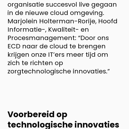
organisatie succesvol live gegaan
in de nieuwe cloud omgeving.
Marjolein Holterman-Rorije, Hoofd
Informatie-, Kwaliteit- en
Procesmanagement: “Door ons
ECD naar de cloud te brengen
krijgen onze IT’ers meer tijd om
zich te richten op
zorgtechnologische innovaties.”
Voorbereid op
technologische innovaties