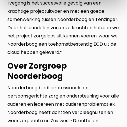
livegang is het succesvolle gevolg van een
krachtige projectuitvoer en met een goede
samenwerking tussen Noorderboog en Tenzinger.
Door het bundelen van onze krachten hebben we
het project zorgeloos uit kunnen voeren, waar we
Noorderboog een toekomstbestendig ECD uit de
cloud hebben geleverd.”
Over Zorgroep
Noorderboog
Noorderboog biedt professionele en
persoonsgerichte zorg en ondersteuning voor alle
ouderen en iedereen met ouderenproblematiek.
Noorderboog heeft achttien verpleeghuizen en
woonzorgcentra in Zuidwest-Drenthe en