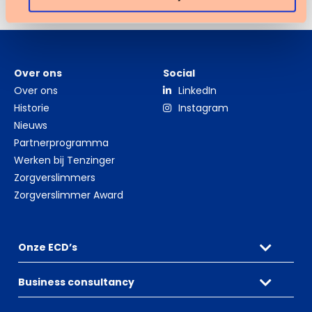
Over ons
Social
Over ons
LinkedIn
Historie
Instagram
Nieuws
Partnerprogramma
Werken bij Tenzinger
Zorgverslimmers
Zorgverslimmer Award
Onze ECD’s
Business consultancy