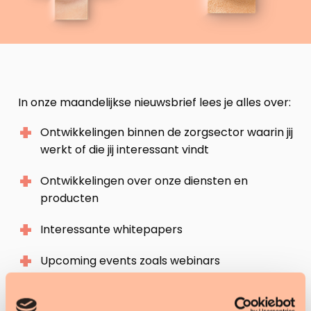
In onze maandelijkse nieuwsbrief lees je alles over:
Ontwikkelingen binnen de zorgsector waarin jij
werkt of die jij interessant vindt
Ontwikkelingen over onze diensten en
producten
Interessante whitepapers
Upcoming events zoals webinars