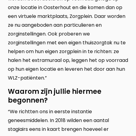
onze locatie in Oosterhout en die komen dan op
een virtuele marktplaats, Zorgplein. Daar worden
ze nu aangeboden aan particulieren en
zorginstellingen. Ook proberen we
zorginstellingen met een eigen thuiszorgtak nu te
helpen om hun eigen zorgplein in te richten: ze
halen het extramuraal op, leggen het op voorraad
op hun eigen locatie en leveren het door aan hun
WLZ-patiënten.”
Waarom zijn jullie hiermee
begonnen?
“We richtten ons in eerste instantie
geneesmiddelen. In 2018 wilden een aantal
stagiairs eens in kaart brengen hoeveel er