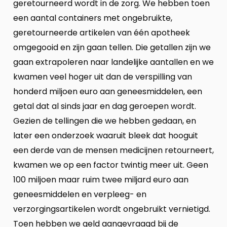
geretourneerd wordt in de zorg. We hebben toen
een aantal containers met ongebruikte,
geretourneerde artikelen van één apotheek
omgegooid en zijn gaan tellen. Die getallen zijn we
gaan extrapoleren naar landelijke aantallen en we
kwamen veel hoger uit dan de verspilling van
honderd miljoen euro aan geneesmiddelen, een
getal dat al sinds jaar en dag geroepen wordt.
Gezien de tellingen die we hebben gedaan, en
later een onderzoek waaruit bleek dat hooguit
een derde van de mensen medicijnen retourneert,
kwamen we op een factor twintig meer uit. Geen
100 miljoen maar ruim twee miljard euro aan
geneesmiddelen en verpleeg- en
verzorgingsartikelen wordt ongebruikt vernietigd.
Toen hebben we geld aangevraagd bij de