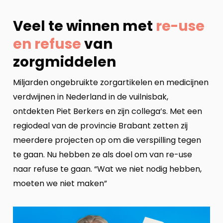
Veel te winnen met
re-use
en refuse
van
zorgmiddelen
Miljarden ongebruikte zorgartikelen en medicijnen
verdwijnen in Nederland in de vuilnisbak,
ontdekten Piet Berkers en zijn collega’s. Met een
regiodeal van de provincie Brabant zetten zij
meerdere projecten op om die verspilling tegen
te gaan. Nu hebben ze als doel om van re-use
naar refuse te gaan. “Wat we niet nodig hebben,
moeten we niet maken”