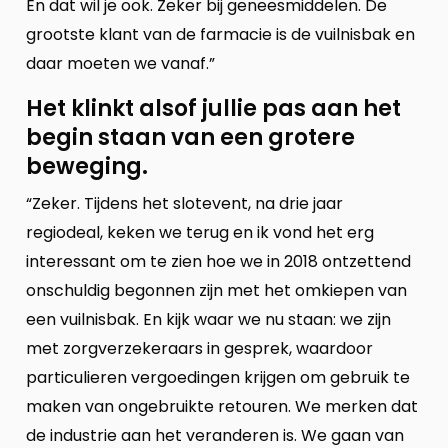
En dat wil je ook. Zeker bij geneesmiddelen. De
grootste klant van de farmacie is de vuilnisbak en
daar moeten we vanaf.”
Het klinkt alsof jullie pas aan het
begin staan van een grotere
beweging.
“Zeker. Tijdens het slotevent, na drie jaar
regiodeal, keken we terug en ik vond het erg
interessant om te zien hoe we in 2018 ontzettend
onschuldig begonnen zijn met het omkiepen van
een vuilnisbak. En kijk waar we nu staan: we zijn
met zorgverzekeraars in gesprek, waardoor
particulieren vergoedingen krijgen om gebruik te
maken van ongebruikte retouren. We merken dat
de industrie aan het veranderen is. We gaan van