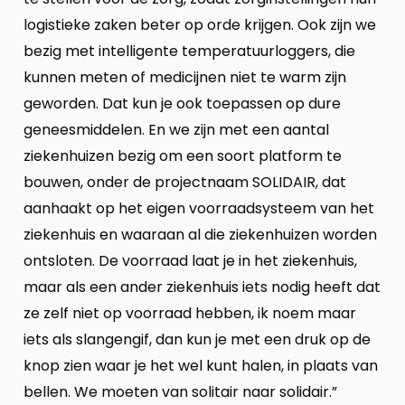
logistieke zaken beter op orde krijgen. Ook zijn we
bezig met intelligente temperatuurloggers, die
kunnen meten of medicijnen niet te warm zijn
geworden. Dat kun je ook toepassen op dure
geneesmiddelen. En we zijn met een aantal
ziekenhuizen bezig om een soort platform te
bouwen, onder de projectnaam SOLIDAIR, dat
aanhaakt op het eigen voorraadsysteem van het
ziekenhuis en waaraan al die ziekenhuizen worden
ontsloten. De voorraad laat je in het ziekenhuis,
maar als een ander ziekenhuis iets nodig heeft dat
ze zelf niet op voorraad hebben, ik noem maar
iets als slangengif, dan kun je met een druk op de
knop zien waar je het wel kunt halen, in plaats van
bellen. We moeten van solitair naar solidair.”