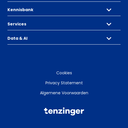
Kennisbank
Services
Data & AI
Cookies
Privacy Statement
Algemene Voorwaarden
Tenzinger