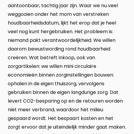
aantoonbaar, tachtig jaar zijn. Waar we nu veel
weggooien onder het mom van verstreken
houdbaarheidsdatum, lijkt het erop dat je heel
veel nog kunt hergebruiken. Het probleem is:
niemand pakt verantwoordelijkheid. We willen
daarom bewustwording rond houdbaarheid
creëren. Wat betreft inkoop, ook van
zorgartikelen: we willen mini circulaire
economieën binnen zorginstellingen bouwen:
ophalen in de eigen thuiszorg, vervolgens
gebruiken binnen de eigen langdurige zorg. Dat
levert CO2-besparing op en de retouren worden
niet meer verbrand, waardoor het milieu
gespaard wordt. Het bespaart kosten en het
zorgt ervoor dat je uiteindelijk minder gaat maken.