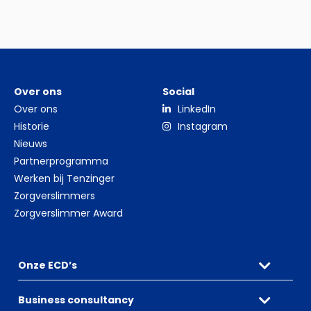
Over ons
Social
Over ons
LinkedIn
Historie
Instagram
Nieuws
Partnerprogramma
Werken bij Tenzinger
Zorgverslimmers
Zorgverslimmer Award
Onze ECD’s
Business consultancy