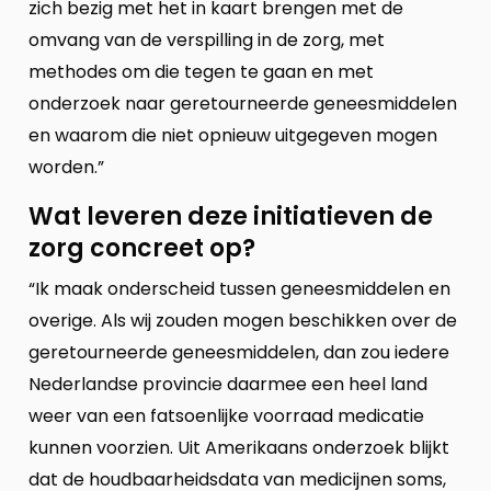
zich bezig met het in kaart brengen met de
omvang van de verspilling in de zorg, met
methodes om die tegen te gaan en met
onderzoek naar geretourneerde geneesmiddelen
en waarom die niet opnieuw uitgegeven mogen
worden.”
Wat leveren deze initiatieven de
zorg concreet op?
“Ik maak onderscheid tussen geneesmiddelen en
overige. Als wij zouden mogen beschikken over de
geretourneerde geneesmiddelen, dan zou iedere
Nederlandse provincie daarmee een heel land
weer van een fatsoenlijke voorraad medicatie
kunnen voorzien. Uit Amerikaans onderzoek blijkt
dat de houdbaarheidsdata van medicijnen soms,