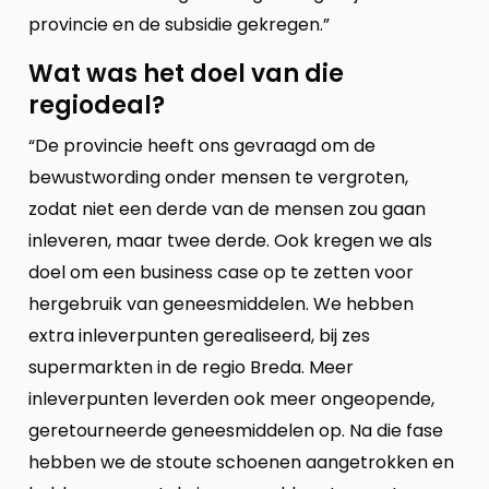
provincie en de subsidie gekregen.”
Wat was het doel van die
regiodeal?
“De provincie heeft ons gevraagd om de
bewustwording onder mensen te vergroten,
zodat niet een derde van de mensen zou gaan
inleveren, maar twee derde. Ook kregen we als
doel om een business case op te zetten voor
hergebruik van geneesmiddelen. We hebben
extra inleverpunten gerealiseerd, bij zes
supermarkten in de regio Breda. Meer
inleverpunten leverden ook meer ongeopende,
geretourneerde geneesmiddelen op. Na die fase
hebben we de stoute schoenen aangetrokken en