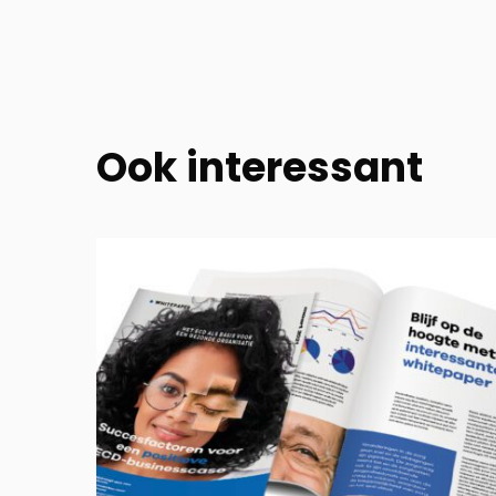
Ook interessant