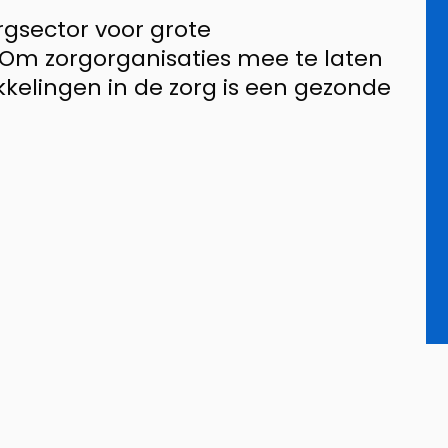
rgsector voor grote
Om zorgorganisaties mee te laten
kelingen in de zorg is een gezonde