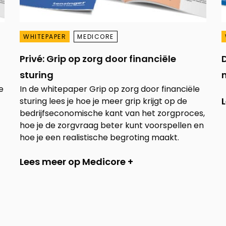
WHITEPAPER
MEDICORE
Privé: Grip op zorg door financiële
sturing
e
In de whitepaper Grip op zorg door financiële
sturing lees je hoe je meer grip krijgt op de
bedrijfseconomische kant van het zorgproces,
hoe je de zorgvraag beter kunt voorspellen en
hoe je een realistische begroting maakt.
Lees meer op Medicore +