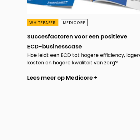
WHITEPAPER
MEDICORE
Succesfactoren voor een positieve
ECD-businesscase
Hoe leidt een ECD tot hogere efficiency, lager
kosten en hogere kwaliteit van zorg?
Lees meer op Medicore +