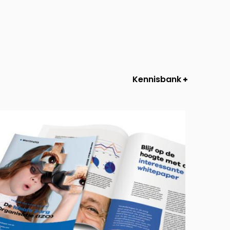
Kennisbank