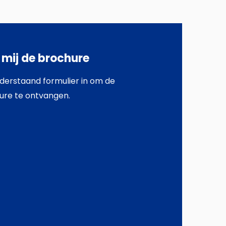
 mij de brochure
derstaand formulier in om de
ure te ontvangen.