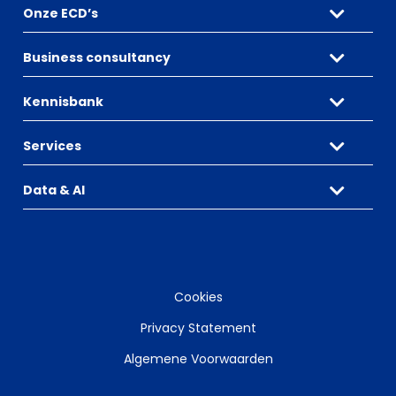
Onze ECD’s
Business consultancy
Kennisbank
Services
Data & AI
Cookies
Privacy Statement
Algemene Voorwaarden