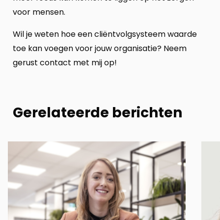
voor mensen.
Wil je weten hoe een cliëntvolgsysteem waarde
toe kan voegen voor jouw organisatie? Neem
gerust contact met mij op!
Gerelateerde berichten