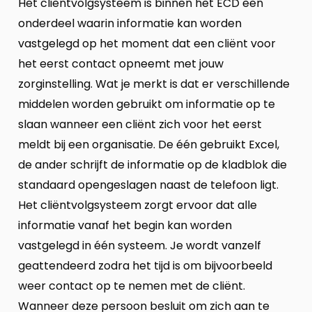
Het cliëntvolgsysteem is binnen het ECD een
onderdeel waarin informatie kan worden
vastgelegd op het moment dat een cliënt voor
het eerst contact opneemt met jouw
zorginstelling. Wat je merkt is dat er verschillende
middelen worden gebruikt om informatie op te
slaan wanneer een cliënt zich voor het eerst
meldt bij een organisatie. De één gebruikt Excel,
de ander schrijft de informatie op de kladblok die
standaard opengeslagen naast de telefoon ligt.
Het cliëntvolgsysteem zorgt ervoor dat alle
informatie vanaf het begin kan worden
vastgelegd in één systeem. Je wordt vanzelf
geattendeerd zodra het tijd is om bijvoorbeeld
weer contact op te nemen met de cliënt.
Wanneer deze persoon besluit om zich aan te