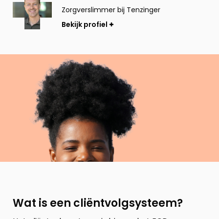
profiel
Zorgverslimmer bij Tenzinger
Bekijk profiel
Wat is een cliëntvolgsysteem?