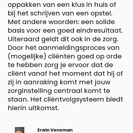
oppakken van een klus in huis of
bij het schrijven van een opstel.
Met andere woorden: een solide
basis voor een goed eindresultaat.
Uiteraard geldt dit ook in de zorg.
Door het aanmeldingsproces van
(mogelijke) cliënten goed op orde
te hebben zorg je ervoor dat de
cliënt vanaf het moment dat hij of
zij in aanraking komt met jouw
zorginstelling centraal komt te
staan. Het cliëntvolgsysteem biedt
hierin uitkomst.
Bekijk
Erwin Veneman