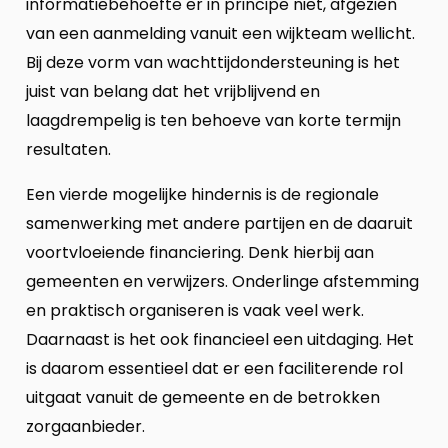
informatiebehoefte er in principe niet, afgezien
van een aanmelding vanuit een wijkteam wellicht.
Bij deze vorm van wachttijdondersteuning is het
juist van belang dat het vrijblijvend en
laagdrempelig is ten behoeve van korte termijn
resultaten.
Een vierde mogelijke hindernis is de regionale
samenwerking met andere partijen en de daaruit
voortvloeiende financiering. Denk hierbij aan
gemeenten en verwijzers. Onderlinge afstemming
en praktisch organiseren is vaak veel werk.
Daarnaast is het ook financieel een uitdaging. Het
is daarom essentieel dat er een faciliterende rol
uitgaat vanuit de gemeente en de betrokken
zorgaanbieder.