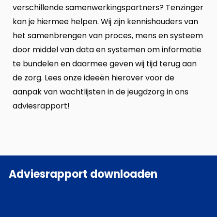
verschillende samenwerkingspartners? Tenzinger
kan je hiermee helpen. Wij zijn kennishouders van
het samenbrengen van proces, mens en systeem
door middel van data en systemen om informatie
te bundelen en daarmee geven wij tijd terug aan
de zorg. Lees onze ideeën hierover voor de
aanpak van wachtlijsten in de jeugdzorg in ons
adviesrapport!
Adviesrapport downloaden