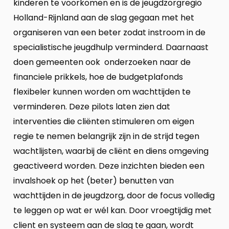
kinderen te voorkomen en is de jeugdzorgregio
Holland-Rijnland aan de slag gegaan met het
organiseren van een beter zodat instroom in de
specialistische jeugdhulp verminderd. Daarnaast
doen gemeenten ook onderzoeken naar de
financiele prikkels, hoe de budgetplafonds
flexibeler kunnen worden om wachttijden te
verminderen. Deze pilots laten zien dat
interventies die cliënten stimuleren om eigen
regie te nemen belangrijk zijn in de strijd tegen
wachtlijsten, waarbij de cliënt en diens omgeving
geactiveerd worden. Deze inzichten bieden een
invalshoek op het (beter) benutten van
wachttijden in de jeugdzorg, door de focus volledig
te leggen op wat er wél kan. Door vroegtijdig met
client en systeem aan de slag te gaan, wordt