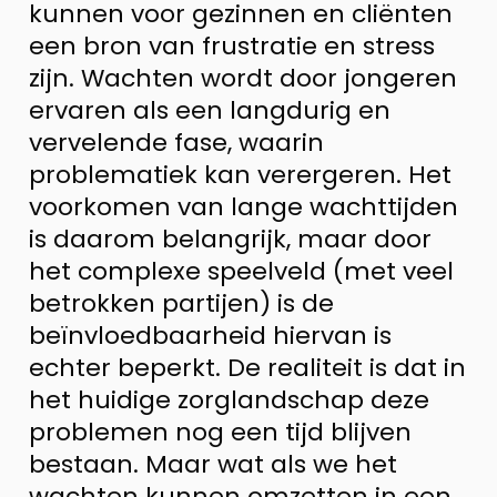
kunnen voor gezinnen en cliënten
een bron van frustratie en stress
zijn. Wachten wordt door jongeren
ervaren als een langdurig en
vervelende fase, waarin
problematiek kan verergeren. Het
voorkomen van lange wachttijden
is daarom belangrijk, maar door
het complexe speelveld (met veel
betrokken partijen) is de
beïnvloedbaarheid hiervan is
echter beperkt. De realiteit is dat in
het huidige zorglandschap deze
problemen nog een tijd blijven
bestaan. Maar wat als we het
wachten kunnen omzetten in een