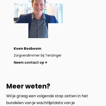
op
Koen Bosboom
Zorgverslimmer bij Tenzinger
Neem contact op
Meer weten?
Wil je graag een volgende stap zetten in het
bundelen van je wachtlijstdata van je