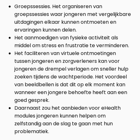
Groepssessies. Het organiseren van
groepssessies waar jongeren met vergelijkbare
uitdagingen elkaar kunnen ontmoeten en
ervaringen kunnen delen.
Het aanmoedigen van fysieke activiteit als
middel om stress en frustratie te verminderen.
Het faciliteren van virtuele ontmoetingen
tussen jongeren en zorgverleners kan voor
jongeren de drempel verlagen om sneller hulp
zoeken tijdens de wachtperiode. Het voordeel
van beeldbellen is dat dit op elk moment kan
wanneer een jongere behoefte heeft aan een
goed gesprek.
Daarnaast zou het aanbieden voor eHealth
modules jongeren kunnen helpen om
zelfstandig aan de slag te gaan met hun
problematiek.