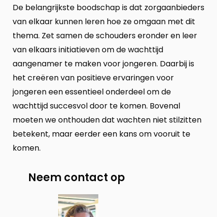
De belangrijkste boodschap is dat zorgaanbieders
van elkaar kunnen leren hoe ze omgaan met dit
thema. Zet samen de schouders eronder en leer
van elkaars initiatieven om de wachttijd
aangenamer te maken voor jongeren. Daarbij is
het creëren van positieve ervaringen voor
jongeren een essentieel onderdeel om de
wachttijd succesvol door te komen. Bovenal
moeten we onthouden dat wachten niet stilzitten
betekent, maar eerder een kans om vooruit te
komen.
Neem contact op
Neem
contact