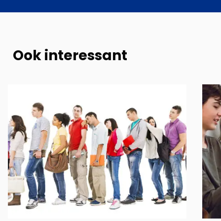
Ook interessant