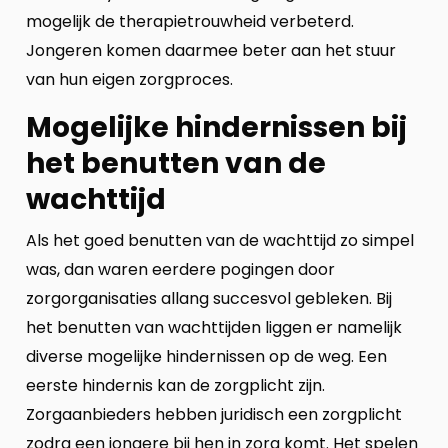
mogelijk de therapietrouwheid verbeterd.
Jongeren komen daarmee beter aan het stuur
van hun eigen zorgproces.
Mogelijke hindernissen bij
het benutten van de
wachttijd
Als het goed benutten van de wachttijd zo simpel
was, dan waren eerdere pogingen door
zorgorganisaties allang succesvol gebleken. Bij
het benutten van wachttijden liggen er namelijk
diverse mogelijke hindernissen op de weg. Een
eerste hindernis kan de zorgplicht zijn.
Zorgaanbieders hebben juridisch een zorgplicht
zodra een jongere bij hen in zorg komt. Het spelen