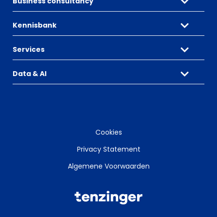
Business consultancy
Kennisbank
Services
Data & AI
Cookies
Privacy Statement
Algemene Voorwaarden
Tenzinger