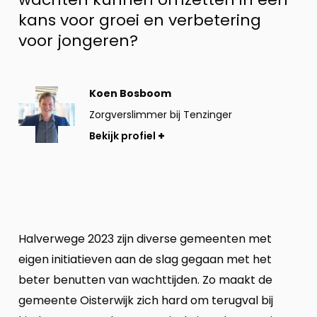
kans voor groei en verbetering
voor jongeren?
Bekijk
Koen Bosboom
profiel
Zorgverslimmer bij Tenzinger
Bekijk profiel
Halverwege 2023 zijn diverse gemeenten met
eigen initiatieven aan de slag gegaan met het
beter benutten van wachttijden. Zo maakt de
gemeente Oisterwijk zich hard om terugval bij