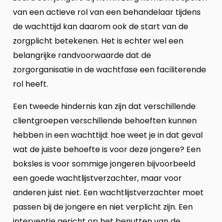
van een actieve rol van een behandelaar tijdens
de wachttijd kan daarom ook de start van de
zorgplicht betekenen. Het is echter wel een
belangrijke randvoorwaarde dat de
zorgorganisatie in de wachtfase een faciliterende
rol heeft.
Een tweede hindernis kan zijn dat verschillende
clientgroepen verschillende behoeften kunnen
hebben in een wachttijd: hoe weet je in dat geval
wat de juiste behoefte is voor deze jongere? Een
boksles is voor sommige jongeren bijvoorbeeld
een goede wachtlijstverzachter, maar voor
anderen juist niet. Een wachtlijstverzachter moet
passen bij de jongere en niet verplicht zijn. Een
interventie gericht op het benutten van de