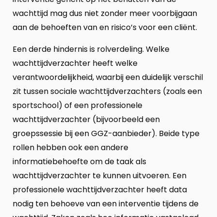
wachttijd mag dus niet zonder meer voorbijgaan
aan de behoeften van en risico’s voor een cliënt.
Een derde hindernis is rolverdeling. Welke
wachttijdverzachter heeft welke
verantwoordelijkheid, waarbij een duidelijk verschil
zit tussen sociale wachttijdverzachters (zoals een
sportschool) of een professionele
wachttijdverzachter (bijvoorbeeld een
groepssessie bij een GGZ-aanbieder). Beide type
rollen hebben ook een andere
informatiebehoefte om de taak als
wachttijdverzachter te kunnen uitvoeren. Een
professionele wachttijdverzachter heeft data
nodig ten behoeve van een interventie tijdens de