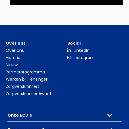
Over ons
Social
Over ons
LinkedIn
Historie
Instagram
Nieuws
Partnerprogramma
Werken bij Tenzinger
Zorgverslimmers
Zorgverslimmer Award
Onze ECD’s