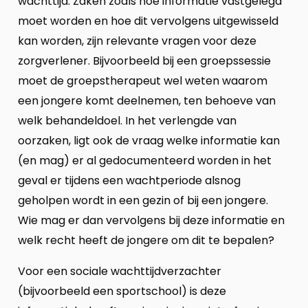
wachttijd. Zaken zoals hoe informatie vastgelegd
moet worden en hoe dit vervolgens uitgewisseld
kan worden, zijn relevante vragen voor deze
zorgverlener. Bijvoorbeeld bij een groepssessie
moet de groepstherapeut wel weten waarom
een jongere komt deelnemen, ten behoeve van
welk behandeldoel. In het verlengde van
oorzaken, ligt ook de vraag welke informatie kan
(en mag) er al gedocumenteerd worden in het
geval er tijdens een wachtperiode alsnog
geholpen wordt in een gezin of bij een jongere.
Wie mag er dan vervolgens bij deze informatie en
welk recht heeft de jongere om dit te bepalen?
Voor een sociale wachttijdverzachter
(bijvoorbeeld een sportschool) is deze