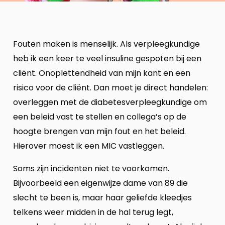
Fouten maken is menselijk. Als verpleegkundige
heb ik een keer te veel insuline gespoten bij een
cliënt. Onoplettendheid van mijn kant en een
risico voor de cliënt. Dan moet je direct handelen:
overleggen met de diabetesverpleegkundige om
een beleid vast te stellen en collega’s op de
hoogte brengen van mijn fout en het beleid.
Hierover moest ik een MIC vastleggen.
Soms zijn incidenten niet te voorkomen.
Bijvoorbeeld een eigenwijze dame van 89 die
slecht te been is, maar haar geliefde kleedjes
telkens weer midden in de hal terug legt,