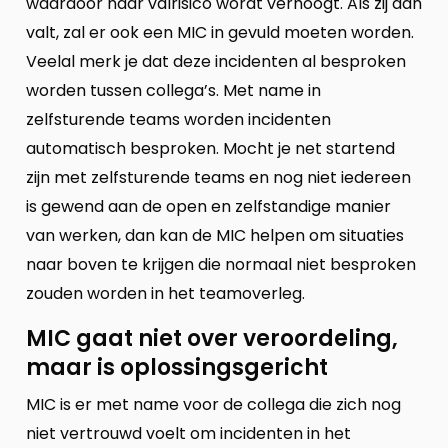
waardoor haar valrisico wordt verhoogt. Als zij dan
valt, zal er ook een MIC in gevuld moeten worden.
Veelal merk je dat deze incidenten al besproken
worden tussen collega’s. Met name in
zelfsturende teams worden incidenten
automatisch besproken. Mocht je net startend
zijn met zelfsturende teams en nog niet iedereen
is gewend aan de open en zelfstandige manier
van werken, dan kan de MIC helpen om situaties
naar boven te krijgen die normaal niet besproken
zouden worden in het teamoverleg.
MIC gaat niet over veroordeling,
maar is oplossingsgericht
MIC is er met name voor de collega die zich nog
niet vertrouwd voelt om incidenten in het