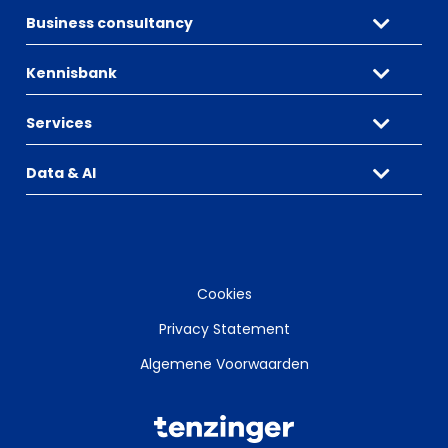
Business consultancy
Kennisbank
Services
Data & AI
Cookies
Privacy Statement
Algemene Voorwaarden
Tenzinger