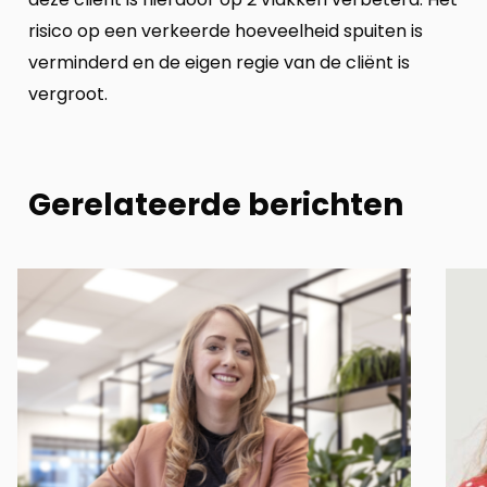
risico op een verkeerde hoeveelheid spuiten is
verminderd en de eigen regie van de cliënt is
vergroot.
Gerelateerde berichten