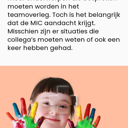
moeten worden in het
teamoverleg. Toch is het belangrijk
dat de MIC aandacht krijgt.
Misschien zijn er situaties die
collega’s moeten weten of ook een
keer hebben gehad.