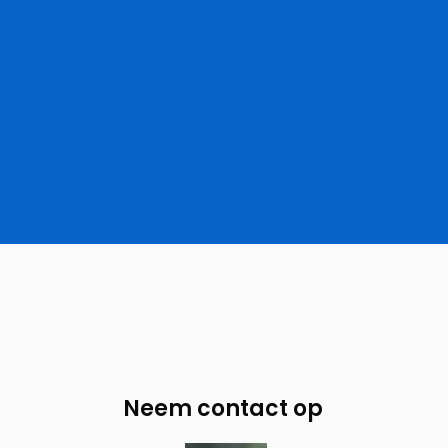
Neem contact op