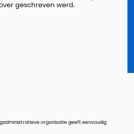
 over geschreven werd.
gadministratieve organisatie geeft eenvoudig