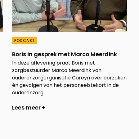
PODCAST
Boris in gesprek met Marco Meerdink
In deze aflevering praat Boris met
zorgbestuurder Marco Meerdink van
ouderenzorgorganisatie Careyn over oorzaken
én gevolgen van het personeelstekort in de
ouderenzorg.
Lees meer +