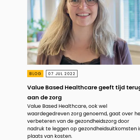
BLOG
07 JUL 2022
Value Based Healthcare geeft tijd teru
aan de zorg
Value Based Healthcare, ook wel
waardegedreven zorg genoemd, gaat over h
verbeteren van de gezondheidszorg door
nadruk te leggen op gezondheidsuitkomsten i
plaats van kosten.