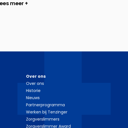
Lees meer +
Over ons
Over ons
Historie
Nieuws
Partnerprogramma
Werken bij Tenzinger
Zorgverslimmers
Zorgverslimmer Award