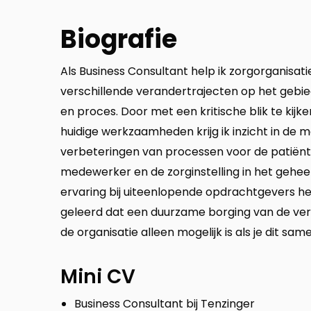
Biografie
Als Business Consultant help ik zorgorganisatie
verschillende verandertrajecten op het gebi
en proces. Door met een kritische blik te kijk
huidige werkzaamheden krijg ik inzicht in de m
verbeteringen van processen voor de patiënt
medewerker en de zorginstelling in het geheel
ervaring bij uiteenlopende opdrachtgevers he
geleerd dat een duurzame borging van de ver
de organisatie alleen mogelijk is als je dit sa
Mini CV
Business Consultant bij Tenzinger