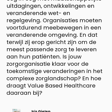
uitdagingen, ontwikkelingen en
veranderende wet- en
regelgeving. Organisaties moeten
voortdurend meebewegen in een
veranderende omgeving. En dat
terwijl zij erop gericht zijn om de
meest passende zorg te leveren
aan hun patiënten. Is jouw
zorgorganisatie klaar voor de
toekomstige veranderingen in het
complexe zorglandschap? En hoe
draagt Value Based Healthcare
daaraan bij?
Bekijk
Iris Gielen