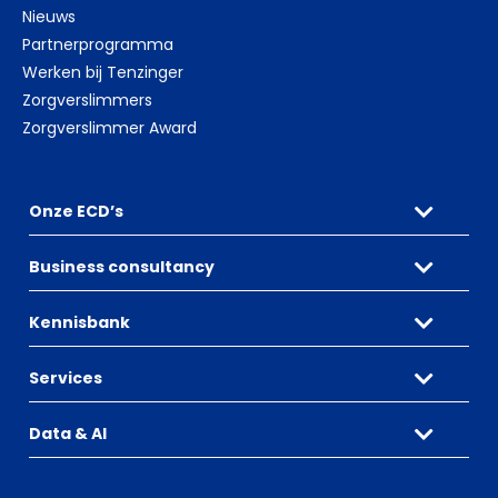
Nieuws
Partnerprogramma
Werken bij Tenzinger
Zorgverslimmers
Zorgverslimmer Award
Onze ECD’s
Business consultancy
Kennisbank
Services
Data & AI