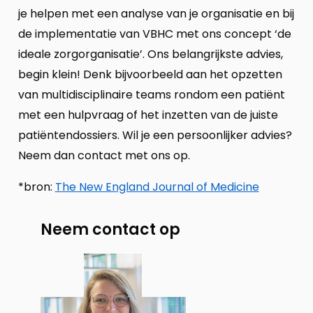
je helpen met een analyse van je organisatie en bij
de implementatie van VBHC met ons concept ‘de
ideale zorgorganisatie’. Ons belangrijkste advies,
begin klein! Denk bijvoorbeeld aan het opzetten
van multidisciplinaire teams rondom een patiënt
met een hulpvraag of het inzetten van de juiste
patiëntendossiers. Wil je een persoonlijker advies?
Neem dan contact met ons op.
*bron:
The New England Journal of Medicine
Neem contact op
Neem
contact
op