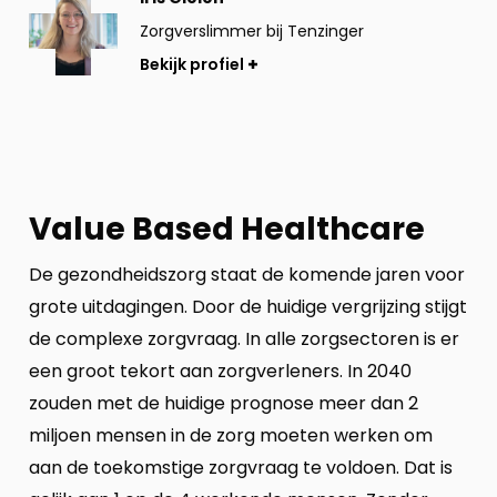
profiel
Zorgverslimmer bij Tenzinger
Bekijk profiel
Value Based Healthcare
De gezondheidszorg staat de komende jaren voor
grote uitdagingen. Door de huidige vergrijzing stijgt
de complexe zorgvraag. In alle zorgsectoren is er
een groot tekort aan zorgverleners. In 2040
zouden met de huidige prognose meer dan 2
miljoen mensen in de zorg moeten werken om
aan de toekomstige zorgvraag te voldoen. Dat is