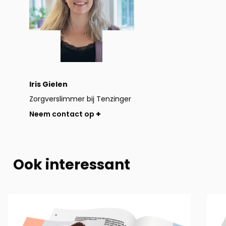
Iris Gielen
Zorgverslimmer bij Tenzinger
Neem contact op
Ook interessant