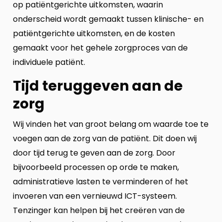
op patiëntgerichte uitkomsten, waarin
onderscheid wordt gemaakt tussen klinische- en
patiëntgerichte uitkomsten, en de kosten
gemaakt voor het gehele zorgproces van de
individuele patiënt.
Tijd teruggeven aan de
zorg
Wij vinden het van groot belang om waarde toe te
voegen aan de zorg van de patiënt. Dit doen wij
door tijd terug te geven aan de zorg. Door
bijvoorbeeld processen op orde te maken,
administratieve lasten te verminderen of het
invoeren van een vernieuwd ICT-systeem.
Tenzinger kan helpen bij het creëren van de