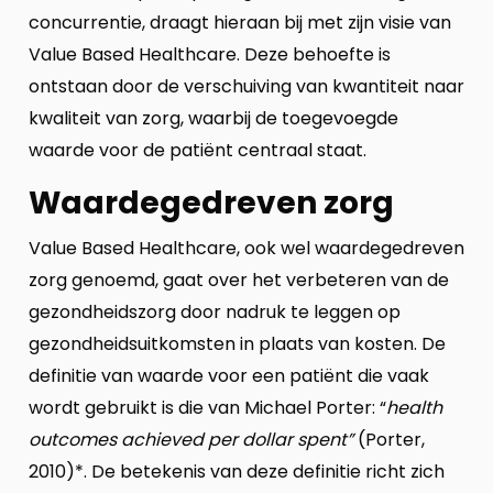
concurrentie, draagt hieraan bij met zijn visie van
Value Based Healthcare. Deze behoefte is
ontstaan door de verschuiving van kwantiteit naar
kwaliteit van zorg, waarbij de toegevoegde
waarde voor de patiënt centraal staat.
Waardegedreven zorg
Value Based Healthcare, ook wel waardegedreven
zorg genoemd, gaat over het verbeteren van de
gezondheidszorg door nadruk te leggen op
gezondheidsuitkomsten in plaats van kosten. De
definitie van waarde voor een patiënt die vaak
wordt gebruikt is die van Michael Porter: “
health
outcomes achieved per dollar spent”
(Porter,
2010)*. De betekenis van deze definitie richt zich