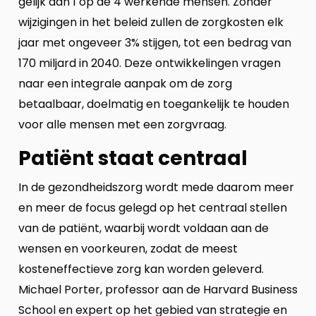
gelijk aan 1 op de 4 werkende mensen. Zonder
wijzigingen in het beleid zullen de zorgkosten elk
jaar met ongeveer 3% stijgen, tot een bedrag van
170 miljard in 2040. Deze ontwikkelingen vragen
naar een integrale aanpak om de zorg
betaalbaar, doelmatig en toegankelijk te houden
voor alle mensen met een zorgvraag.
Patiënt staat centraal
In de gezondheidszorg wordt mede daarom meer
en meer de focus gelegd op het centraal stellen
van de patiënt, waarbij wordt voldaan aan de
wensen en voorkeuren, zodat de meest
kosteneffectieve zorg kan worden geleverd.
Michael Porter, professor aan de Harvard Business
School en expert op het gebied van strategie en