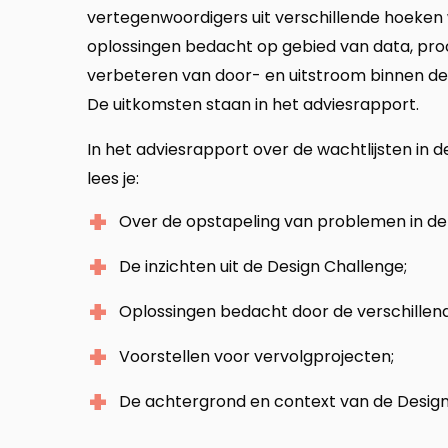
vertegenwoordigers uit verschillende hoeke
oplossingen bedacht op gebied van data, pro
verbeteren van door- en uitstroom binnen de
De uitkomsten staan in het adviesrapport.
In het adviesrapport over de wachtlijsten in d
lees je:
Over de opstapeling van problemen in de
De inzichten uit de Design Challenge;
Oplossingen bedacht door de verschillen
Voorstellen voor vervolgprojecten;
De achtergrond en context van de Design