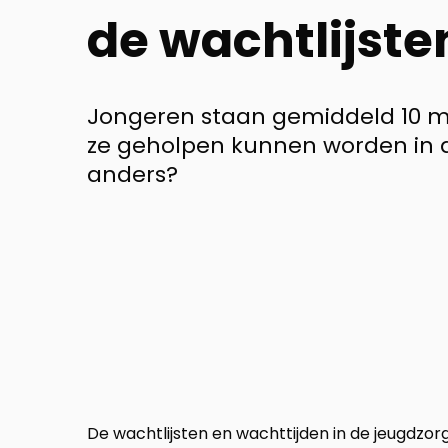
de wachtlijst
Jongeren staan gemiddeld 10 m
ze geholpen kunnen worden in d
anders?
De wachtlijsten en wachttijden in de jeugdzo