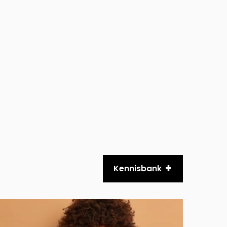
Kennisbank