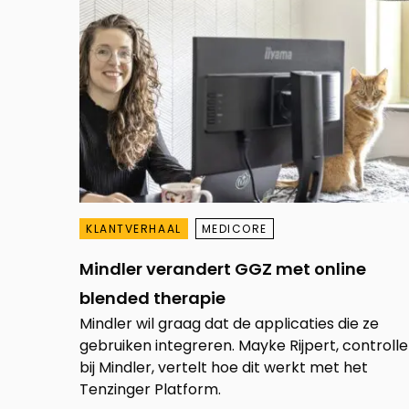
KLANTVERHAAL
MEDICORE
Mindler verandert GGZ met online
blended therapie
Mindler wil graag dat de applicaties die ze
gebruiken integreren. Mayke Rijpert, controlle
bij Mindler, vertelt hoe dit werkt met het
Tenzinger Platform.