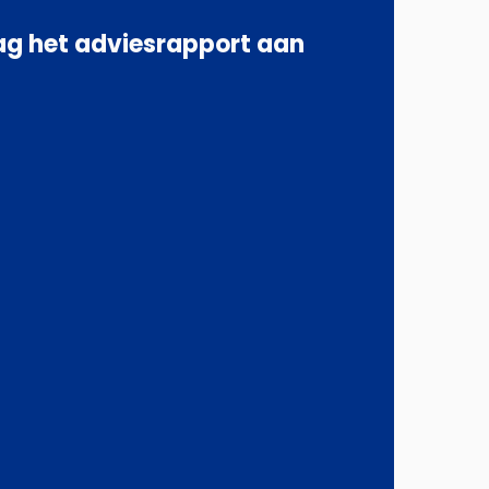
g het adviesrapport aan