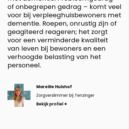
of onbegrepen gedrag – komt veel
voor bij verpleeghuisbewoners met
dementie. Roepen, onrustig zijn of
geagiteerd reageren; het zorgt
voor een verminderde kwaliteit
van leven bij bewoners en een
verhoogde belasting van het
personeel.
Bekijk
Mareille Hulshof
profiel
Zorgverslimmer bij Tenzinger
Bekijk profiel