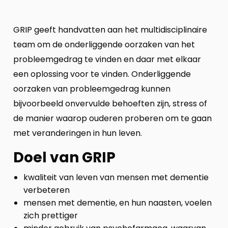
GRIP geeft handvatten aan het multidisciplinaire
team om de onderliggende oorzaken van het
probleemgedrag te vinden en daar met elkaar
een oplossing voor te vinden. Onderliggende
oorzaken van probleemgedrag kunnen
bijvoorbeeld onvervulde behoeften zijn, stress of
de manier waarop ouderen proberen om te gaan
met veranderingen in hun leven.
Doel van GRIP
kwaliteit van leven van mensen met dementie
verbeteren
mensen met dementie, en hun naasten, voelen
zich prettiger