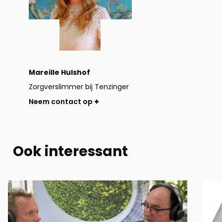
Mareille Hulshof
Zorgverslimmer bij Tenzinger
Neem contact op
Ook interessant