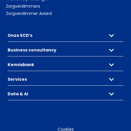
Zorgverslimmers
Zorgverslimmer Award
Onze ECD’s
Business consultancy
Kennisbank
Services
Data & AI
Cookies