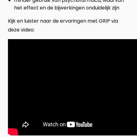
minder gebruik van psychofarmaca, waarvan
het effect en de bijwerkingen onduidelijk zijn
Kijk en luister naar de ervaringen met GRIP via
deze video: