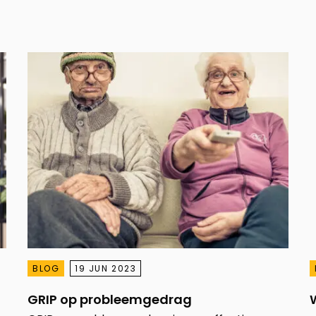
BLOG
19 JUN 2023
GRIP op probleemgedrag