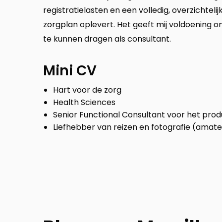
registratielasten en een volledig, overzichtel
zorgplan oplevert. Het geeft mij voldoening om
te kunnen dragen als consultant.
Mini CV
Hart voor de zorg
Health Sciences
Senior Functional Consultant voor het produ
Liefhebber van reizen en fotografie (amate