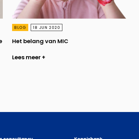
BLOG
18 JUN 2020
e
Het belang van MIC
Lees meer +