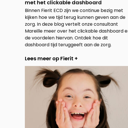
met het clickable dashboard
Binnen Fierit ECD zijn we continue bezig met
kijken hoe we tijd terug kunnen geven aan de
zorg. In deze blog vertelt onze consultant
Mareille meer over het clickable dashboard e
de voordelen hiervan. Ontdek hoe dit
dashboard tijd teruggeeft aan de zorg.
Lees meer op Fierit +