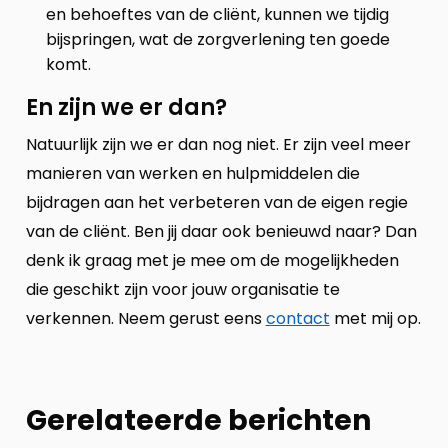
en behoeftes van de cliënt, kunnen we tijdig
bijspringen, wat de zorgverlening ten goede
komt.
En zijn we er dan?
Natuurlijk zijn we er dan nog niet. Er zijn veel meer
manieren van werken en hulpmiddelen die
bijdragen aan het verbeteren van de eigen regie
van de cliënt. Ben jij daar ook benieuwd naar? Dan
denk ik graag met je mee om de mogelijkheden
die geschikt zijn voor jouw organisatie te
verkennen. Neem gerust eens
contact
met mij op.
Gerelateerde berichten