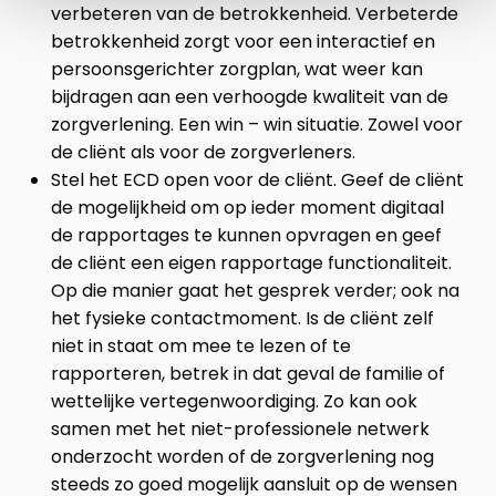
verbeteren van de betrokkenheid. Verbeterde
betrokkenheid zorgt voor een interactief en
persoonsgerichter zorgplan, wat weer kan
bijdragen aan een verhoogde kwaliteit van de
zorgverlening. Een win – win situatie. Zowel voor
de cliënt als voor de zorgverleners.
Stel het ECD open voor de cliënt. Geef de cliënt
de mogelijkheid om op ieder moment digitaal
de rapportages te kunnen opvragen en geef
de cliënt een eigen rapportage functionaliteit.
Op die manier gaat het gesprek verder; ook na
het fysieke contactmoment. Is de cliënt zelf
niet in staat om mee te lezen of te
rapporteren, betrek in dat geval de familie of
wettelijke vertegenwoordiging. Zo kan ook
samen met het niet-professionele netwerk
onderzocht worden of de zorgverlening nog
steeds zo goed mogelijk aansluit op de wensen