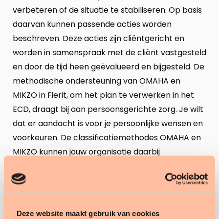
verbeteren of de situatie te stabiliseren. Op basis
daarvan kunnen passende acties worden
beschreven. Deze acties zijn cliëntgericht en
worden in samenspraak met de cliënt vastgesteld
en door de tijd heen geëvalueerd en bijgesteld. De
methodische ondersteuning van OMAHA en
MIKZO in Fierit, om het plan te verwerken in het
ECD, draagt bij aan persoonsgerichte zorg. Je wilt
dat er aandacht is voor je persoonlijke wensen en
voorkeuren. De classificatiemethodes OMAHA en
MIKZO kunnen jouw organisatie daarbij
ondersteunen als passend hulpmiddel!
En niet alleen een cliëntgericht
plan?
Deze website maakt gebruik van cookies