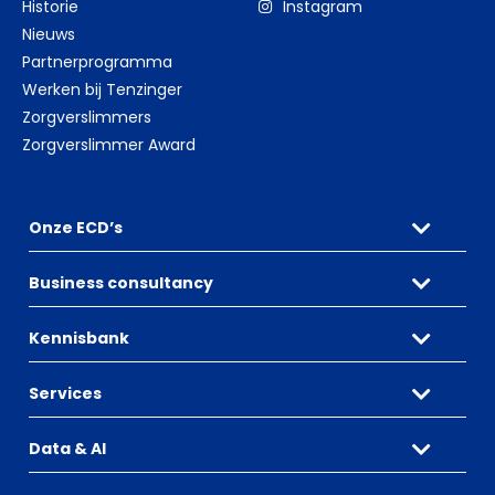
Historie
Instagram
Nieuws
Partnerprogramma
Werken bij Tenzinger
Zorgverslimmers
Zorgverslimmer Award
Onze ECD’s
Business consultancy
Kennisbank
Services
Data & AI