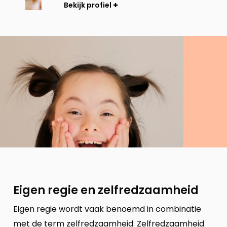
Bekijk profiel
Eigen regie en zelfredzaamheid
Eigen regie wordt vaak benoemd in combinatie
met de term zelfredzaamheid. Zelfredzaamheid