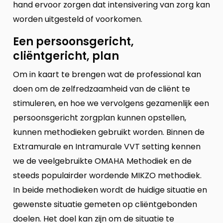
hand ervoor zorgen dat intensivering van zorg kan
worden uitgesteld of voorkomen.
Een persoonsgericht,
cliëntgericht, plan
Om in kaart te brengen wat de professional kan
doen om de zelfredzaamheid van de cliënt te
stimuleren, en hoe we vervolgens gezamenlijk een
persoonsgericht zorgplan kunnen opstellen,
kunnen methodieken gebruikt worden. Binnen de
Extramurale en Intramurale VVT setting kennen
we de veelgebruikte OMAHA Methodiek en de
steeds populairder wordende MIKZO methodiek.
In beide methodieken wordt de huidige situatie en
gewenste situatie gemeten op cliëntgebonden
doelen. Het doel kan zijn om de situatie te