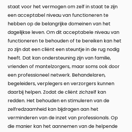
staat voor het vermogen om zelf in staat te zijn
een acceptabel niveau van functioneren te
hebben op de belangrijke domeinen van het
dagelijkse leven. Om dit acceptabele niveau van
functioneren te behouden of te bereiken kan het
zo zijn dat een cliënt een steuntje in de rug nodig
heeft. Dat kan ondersteuning zijn van familie,
vrienden of mantelzorgers, maar soms ook door
een professioneel netwerk. Behandelaren,
begeleiders, verplegers en verzorgers kunnen
daarbij helpen. Zodat de cliënt zichzelf kan
redden. Het behouden en stimuleren van de
zelfredzaamheid kan bijdragen aan het
verminderen van de inzet van professionals. Op
die manier kan het aannemen van de helpende