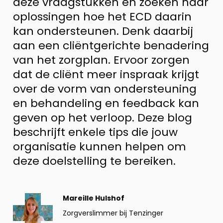
deze vraagstukken en zoeken naar
oplossingen hoe het ECD daarin
kan ondersteunen. Denk daarbij
aan een cliëntgerichte benadering
van het zorgplan. Ervoor zorgen
dat de cliënt meer inspraak krijgt
over de vorm van ondersteuning
en behandeling en feedback kan
geven op het verloop. Deze blog
beschrijft enkele tips die jouw
organisatie kunnen helpen om
deze doelstelling te bereiken.
Bekijk
Mareille Hulshof
profiel
Zorgverslimmer bij Tenzinger